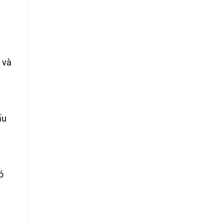
 và
ấu
ó