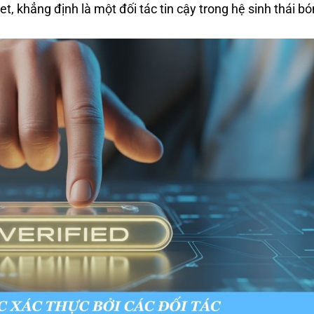
t, khẳng định là một đối tác tin cậy trong hệ sinh thái b