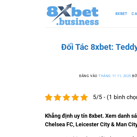
Bỏ
qua
8XBET
CA
nội
dung
Đối Tác 8xbet: Ted
ĐĂNG VÀO
THÁNG 11 11, 2025
BỞ
5/5 - (1 bình chọ
Khẳng định uy tín 8xbet. Xem danh s
Chelsea FC, Leicester City & Man Cit