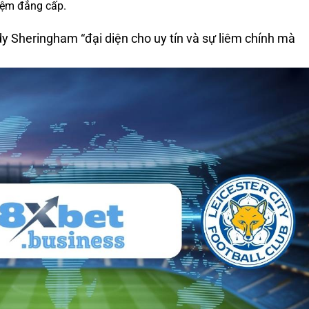
iệm đẳng cấp.
y Sheringham “đại diện cho uy tín và sự liêm chính mà