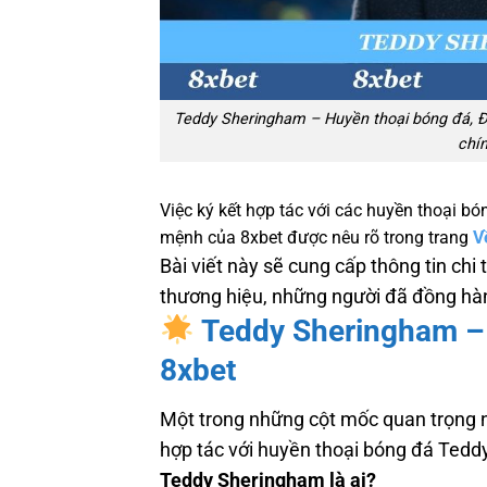
Teddy Sheringham – Huyền thoại bóng đá, Đạ
chín
Việc ký kết hợp tác với các huyền thoại bó
mệnh của 8xbet được nêu rõ trong trang
V
Bài viết này sẽ cung cấp thông tin chi 
thương hiệu, những người đã đồng hàn
Teddy Sheringham – 
8xbet
Một trong những cột mốc quan trọng n
hợp tác với huyền thoại bóng đá Ted
Teddy Sheringham là ai?