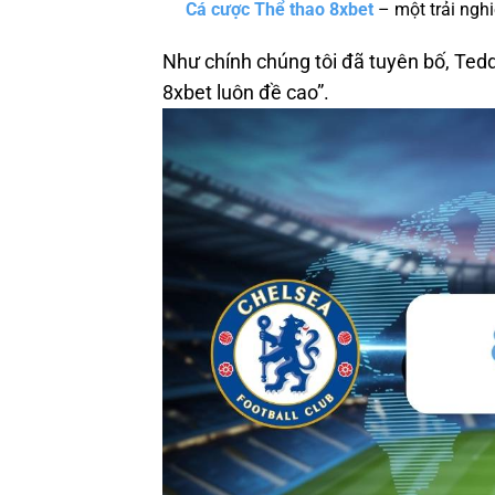
Cá cược Thể thao 8xbet
– một trải ngh
Như chính chúng tôi đã tuyên bố, Tedd
8xbet luôn đề cao”.