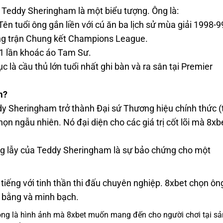
Teddy Sheringham là một biểu tượng. Ông là:
ên tuổi ông gắn liền với cú ăn ba lịch sử mùa giải 1998-9
ong trận Chung kết Champions League.
1 lần khoác áo Tam Sư.
ục là cầu thủ lớn tuổi nhất ghi bàn và ra sân tại Premier
m?
y Sheringham trở thành Đại sứ Thương hiệu chính thức (
ọn ngẫu nhiên. Nó đại diện cho các giá trị cốt lõi mà 8xb
ng lẫy của Teddy Sheringham là sự bảo chứng cho một
tiếng với tinh thần thi đấu chuyên nghiệp. 8xbet chọn ôn
g bằng và minh bạch.
ng là hình ảnh mà 8xbet muốn mang đến cho người chơi tại s