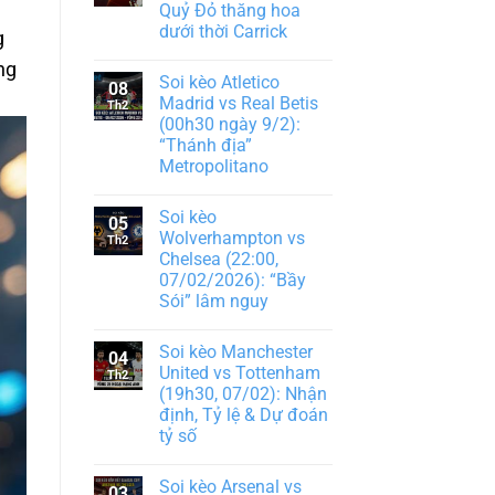
Quỷ Đỏ thăng hoa
dưới thời Carrick
g
ng
Soi kèo Atletico
08
Madrid vs Real Betis
Th2
(00h30 ngày 9/2):
“Thánh địa”
Metropolitano
Soi kèo
05
Wolverhampton vs
Th2
Chelsea (22:00,
07/02/2026): “Bầy
Sói” lâm nguy
Soi kèo Manchester
04
United vs Tottenham
Th2
(19h30, 07/02): Nhận
định, Tỷ lệ & Dự đoán
tỷ số
Soi kèo Arsenal vs
03