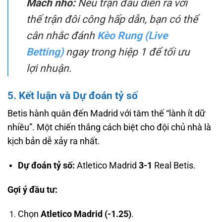
Mách nhỏ:
Nếu trận đấu diễn ra với
thế trận đôi công hấp dẫn, bạn có thể
cân nhắc đánh
Kèo Rung (Live
Betting)
ngay trong hiệp 1 để tối ưu
lợi nhuận.
5. Kết luận và Dự đoán tỷ số
Betis hành quân đến Madrid với tâm thế “lành ít dữ
nhiều”. Một chiến thắng cách biệt cho đội chủ nhà là
kịch bản dễ xảy ra nhất.
Dự đoán tỷ số:
Atletico Madrid
3-1
Real Betis.
Gợi ý đầu tư:
Chọn
Atletico Madrid (-1.25)
.