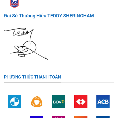
Đại Sứ Thương Hiệu TEDDY SHERINGHAM
PHƯƠNG THỨC THANH TOÁN