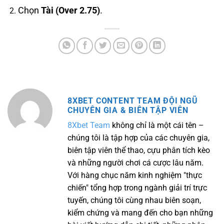
Chọn
Tài (Over 2.75)
.
8XBET CONTENT TEAM ĐỘI NGŨ
CHUYÊN GIA & BIÊN TẬP VIÊN
8Xbet Team
không chỉ là một cái tên –
chúng tôi là tập hợp của các chuyên gia,
biên tập viên thể thao, cựu phân tích kèo
và những người chơi cá cược lâu năm.
Với hàng chục năm kinh nghiệm "thực
chiến" tổng hợp trong ngành giải trí trực
tuyến, chúng tôi cùng nhau biên soạn,
kiểm chứng và mang đến cho bạn những