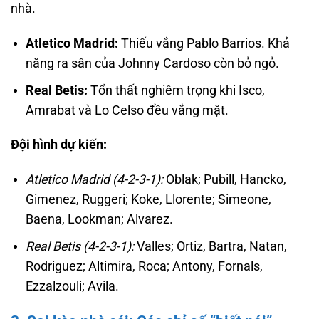
nhà.
Atletico Madrid:
Thiếu vắng Pablo Barrios. Khả
năng ra sân của Johnny Cardoso còn bỏ ngỏ.
Real Betis:
Tổn thất nghiêm trọng khi Isco,
Amrabat và Lo Celso đều vắng mặt.
Đội hình dự kiến:
Atletico Madrid (4-2-3-1):
Oblak; Pubill, Hancko,
Gimenez, Ruggeri; Koke, Llorente; Simeone,
Baena, Lookman; Alvarez.
Real Betis (4-2-3-1):
Valles; Ortiz, Bartra, Natan,
Rodriguez; Altimira, Roca; Antony, Fornals,
Ezzalzouli; Avila.