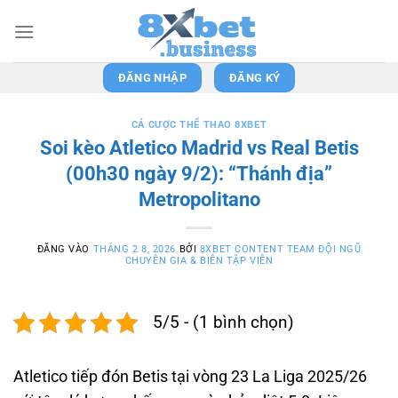
Bỏ
qua
nội
dung
ĐĂNG NHẬP
ĐĂNG KÝ
CÁ CƯỢC THỂ THAO 8XBET
Soi kèo Atletico Madrid vs Real Betis
(00h30 ngày 9/2): “Thánh địa”
Metropolitano
ĐĂNG VÀO
THÁNG 2 8, 2026
BỞI
8XBET CONTENT TEAM ĐỘI NGŨ
CHUYÊN GIA & BIÊN TẬP VIÊN
5/5 - (1 bình chọn)
Atletico tiếp đón Betis tại vòng 23 La Liga 2025/26