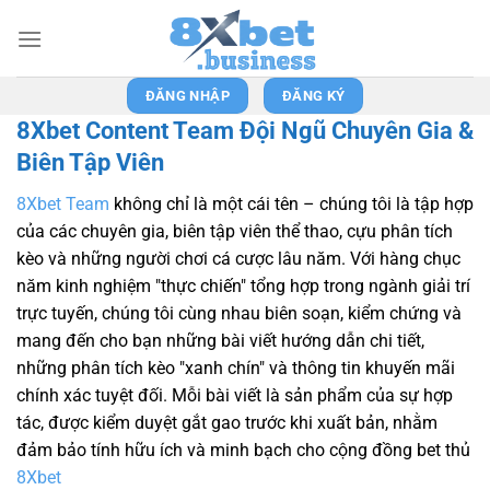
Bỏ
qua
nội
dung
ĐĂNG NHẬP
ĐĂNG KÝ
8Xbet Content Team Đội Ngũ Chuyên Gia &
Biên Tập Viên
8Xbet Team
không chỉ là một cái tên – chúng tôi là tập hợp
của các chuyên gia, biên tập viên thể thao, cựu phân tích
kèo và những người chơi cá cược lâu năm. Với hàng chục
năm kinh nghiệm "thực chiến" tổng hợp trong ngành giải trí
trực tuyến, chúng tôi cùng nhau biên soạn, kiểm chứng và
mang đến cho bạn những bài viết hướng dẫn chi tiết,
những phân tích kèo "xanh chín" và thông tin khuyến mãi
chính xác tuyệt đối. Mỗi bài viết là sản phẩm của sự hợp
tác, được kiểm duyệt gắt gao trước khi xuất bản, nhằm
đảm bảo tính hữu ích và minh bạch cho cộng đồng bet thủ
8Xbet