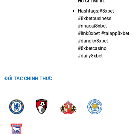
Hồ Chí Minh.
Hashtags:#8xbet
#8xbetbusiness
#nhacai8xbet
#link8xbet #taiapp8xbet
#dangky8xbet
#8xbetcasino
#daily8xbet
ĐỐI TÁC CHÍNH THỨC