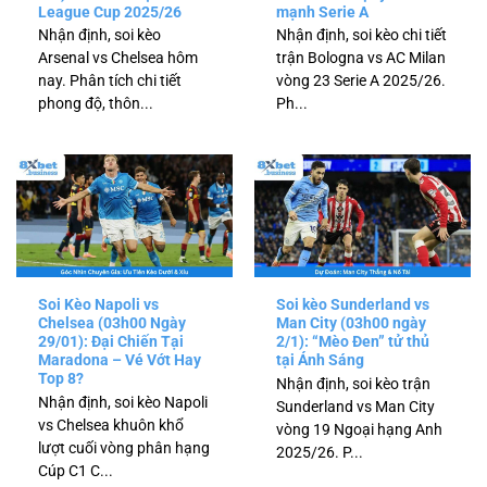
League Cup 2025/26
mạnh Serie A
Nhận định, soi kèo
Nhận định, soi kèo chi tiết
Arsenal vs Chelsea hôm
trận Bologna vs AC Milan
nay. Phân tích chi tiết
vòng 23 Serie A 2025/26.
phong độ, thôn...
Ph...
Soi Kèo Napoli vs
Soi kèo Sunderland vs
Chelsea (03h00 Ngày
Man City (03h00 ngày
29/01): Đại Chiến Tại
2/1): “Mèo Đen” tử thủ
Maradona – Vé Vớt Hay
tại Ánh Sáng
Top 8?
Nhận định, soi kèo trận
Nhận định, soi kèo Napoli
Sunderland vs Man City
vs Chelsea khuôn khổ
vòng 19 Ngoại hạng Anh
lượt cuối vòng phân hạng
2025/26. P...
Cúp C1 C...