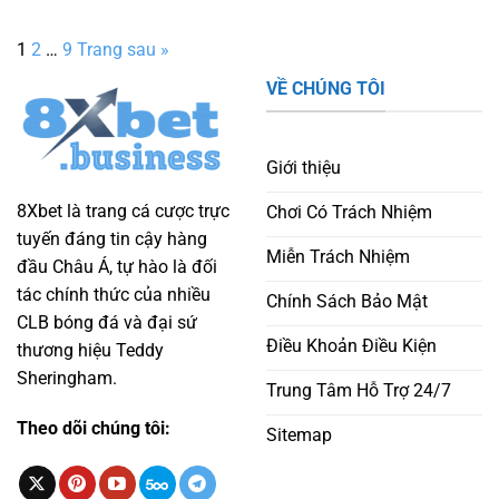
Điều
1
2
…
9
Trang sau »
hướng
VỀ CHÚNG TÔI
bài
viết
Giới thiệu
8Xbet là trang cá cược trực
Chơi Có Trách Nhiệm
tuyến đáng tin cậy hàng
Miễn Trách Nhiệm
đầu Châu Á, tự hào là đối
tác chính thức của nhiều
Chính Sách Bảo Mật
CLB bóng đá và đại sứ
Điều Khoản Điều Kiện
thương hiệu Teddy
Sheringham.
Trung Tâm Hỗ Trợ 24/7
Theo dõi chúng tôi:
Sitemap