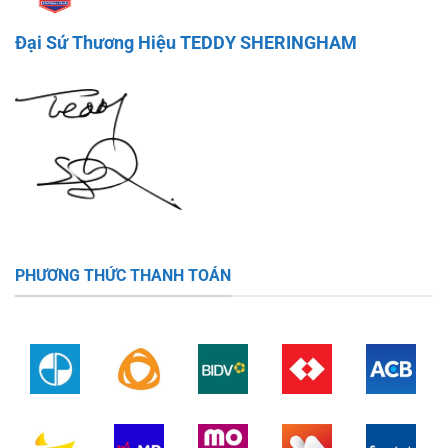
Đại Sứ Thương Hiệu TEDDY SHERINGHAM
PHƯƠNG THỨC THANH TOÁN