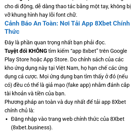
cho di động, dễ dàng thao tác bằng một tay, không bị
vỡ khung hình hay lỗi font chữ.
Cảnh Báo An Toàn: Nơi Tải App 8Xbet Chính
Thức
Đây là phần quan trọng nhất bạn phải đọc.
Tuyệt đối KHÔNG
tìm kiếm “app 8xbet” trên Google
Play Store hoặc App Store. Do chính sách của các
kho ứng dụng này tại Việt Nam, họ hạn chế các ứng
dụng cá cược. Mọi ứng dụng bạn tìm thấy ở đó (nếu
có) đều có thể là giả mạo (fake app) nhằm đánh cắp
tài khoản và tiền của bạn.
Phương pháp an toàn và duy nhất để tải app 8Xbet
chính chủ là:
Đăng nhập vào trang web chính thức của 8Xbet
(8xbet.business).