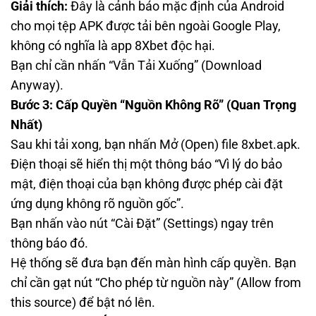
Giải thích:
Đây là cảnh báo mặc định của Android
cho mọi tệp APK được tải bên ngoài Google Play,
không có nghĩa là app 8Xbet độc hại.
Bạn chỉ cần nhấn “Vẫn Tải Xuống” (Download
Anyway).
Bước 3: Cấp Quyền “Nguồn Không Rõ” (Quan Trọng
Nhất)
Sau khi tải xong, bạn nhấn Mở (Open) file 8xbet.apk.
Điện thoại sẽ hiển thị một thông báo “Vì lý do bảo
mật, điện thoại của bạn không được phép cài đặt
ứng dụng không rõ nguồn gốc”.
Bạn nhấn vào nút “Cài Đặt” (Settings) ngay trên
thông báo đó.
Hệ thống sẽ đưa bạn đến màn hình cấp quyền. Bạn
chỉ cần gạt nút “Cho phép từ nguồn này” (Allow from
this source) để bật nó lên.