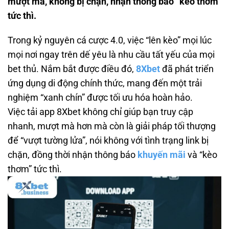
mượt mà, không bị chặn, nhận thông báo “kèo thơm”
tức thì.
Trong kỷ nguyên cá cược 4.0, việc “lên kèo” mọi lúc
mọi nơi ngay trên dế yêu là nhu cầu tất yếu của mọi
bet thủ. Nắm bắt được điều đó,
8Xbet
đã phát triển
ứng dụng di động chính thức, mang đến một trải
nghiệm “xanh chín” được tối ưu hóa hoàn hảo.
Việc tải app 8Xbet không chỉ giúp bạn truy cập
nhanh, mượt mà hơn mà còn là giải pháp tối thượng
để “vượt tường lửa”, nói không với tình trạng link bị
chặn, đồng thời nhận thông báo
khuyến mãi
và “kèo
thơm” tức thì.