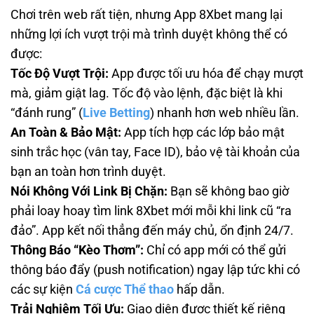
Chơi trên web rất tiện, nhưng App 8Xbet mang lại
những lợi ích vượt trội mà trình duyệt không thể có
được:
Tốc Độ Vượt Trội:
App được tối ưu hóa để chạy mượt
mà, giảm giật lag. Tốc độ vào lệnh, đặc biệt là khi
“đánh rung” (
Live Betting
) nhanh hơn web nhiều lần.
An Toàn & Bảo Mật:
App tích hợp các lớp bảo mật
sinh trắc học (vân tay, Face ID), bảo vệ tài khoản của
bạn an toàn hơn trình duyệt.
Nói Không Với Link Bị Chặn:
Bạn sẽ không bao giờ
phải loay hoay tìm link 8Xbet mới mỗi khi link cũ “ra
đảo”. App kết nối thẳng đến máy chủ, ổn định 24/7.
Thông Báo “Kèo Thơm”:
Chỉ có app mới có thể gửi
thông báo đẩy (push notification) ngay lập tức khi có
các sự kiện
Cá cược Thể thao
hấp dẫn.
Trải Nghiệm Tối Ưu:
Giao diện được thiết kế riêng