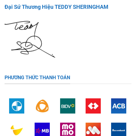
Đại Sứ Thương Hiệu TEDDY SHERINGHAM
PHƯƠNG THỨC THANH TOÁN