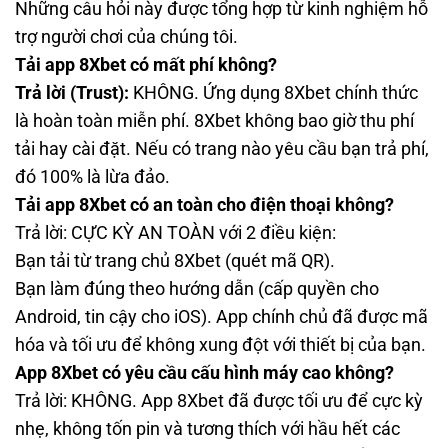
Những câu hỏi này được tổng hợp từ kinh nghiệm hỗ
trợ người chơi của chúng tôi.
Tải app 8Xbet có mất phí không?
Trả lời (Trust):
KHÔNG. Ứng dụng 8Xbet chính thức
là hoàn toàn miễn phí. 8Xbet không bao giờ thu phí
tải hay cài đặt. Nếu có trang nào yêu cầu bạn trả phí,
đó 100% là lừa đảo.
Tải app 8Xbet có an toàn cho điện thoại không?
Trả lời: CỰC KỲ AN TOÀN với 2 điều kiện:
Bạn tải từ trang chủ 8Xbet (quét mã QR).
Bạn làm đúng theo hướng dẫn (cấp quyền cho
Android, tin cậy cho iOS). App chính chủ đã được mã
hóa và tối ưu để không xung đột với thiết bị của bạn.
App 8Xbet có yêu cầu cấu hình máy cao không?
Trả lời: KHÔNG. App 8Xbet đã được tối ưu để cực kỳ
nhẹ, không tốn pin và tương thích với hầu hết các