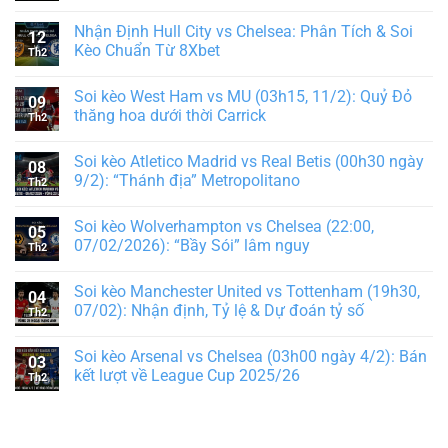
Nhận Định Hull City vs Chelsea: Phân Tích & Soi
12
Kèo Chuẩn Từ 8Xbet
Th2
Soi kèo West Ham vs MU (03h15, 11/2): Quỷ Đỏ
09
thăng hoa dưới thời Carrick
Th2
Soi kèo Atletico Madrid vs Real Betis (00h30 ngày
08
9/2): “Thánh địa” Metropolitano
Th2
Soi kèo Wolverhampton vs Chelsea (22:00,
05
07/02/2026): “Bầy Sói” lâm nguy
Th2
Soi kèo Manchester United vs Tottenham (19h30,
04
07/02): Nhận định, Tỷ lệ & Dự đoán tỷ số
Th2
Soi kèo Arsenal vs Chelsea (03h00 ngày 4/2): Bán
03
kết lượt về League Cup 2025/26
Th2