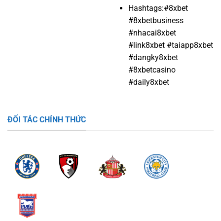
Hashtags:#8xbet
#8xbetbusiness
#nhacai8xbet
#link8xbet #taiapp8xbet
#dangky8xbet
#8xbetcasino
#daily8xbet
ĐỐI TÁC CHÍNH THỨC