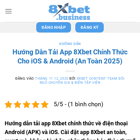
Bỏ
qua
nội
dung
ĐĂNG NHẬP
ĐĂNG KÝ
HƯỚNG DẪN
Hướng Dẫn Tải App 8Xbet Chính Thức
Cho iOS & Android (An Toàn 2025)
ĐĂNG VÀO
THÁNG 11 12, 2025
BỞI
8XBET CONTENT TEAM ĐỘI
NGŨ CHUYÊN GIA & BIÊN TẬP VIÊN
5/5 - (1 bình chọn)
Hướng dẫn tải app 8Xbet chính thức về điện thoại
Android (APK) và iOS. Cài đặt app 8Xbet an toàn,