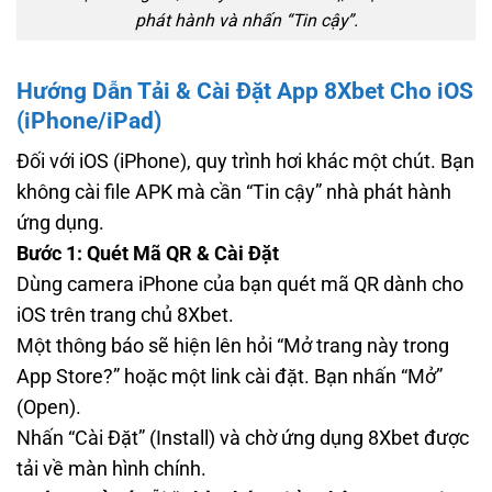
phát hành và nhấn “Tin cậy”.
Hướng Dẫn Tải & Cài Đặt App 8Xbet Cho iOS
(iPhone/iPad)
Đối với iOS (iPhone), quy trình hơi khác một chút. Bạn
không cài file APK mà cần “Tin cậy” nhà phát hành
ứng dụng.
Bước 1: Quét Mã QR & Cài Đặt
Dùng camera iPhone của bạn quét mã QR dành cho
iOS trên trang chủ 8Xbet.
Một thông báo sẽ hiện lên hỏi “Mở trang này trong
App Store?” hoặc một link cài đặt. Bạn nhấn “Mở”
(Open).
Nhấn “Cài Đặt” (Install) và chờ ứng dụng 8Xbet được
tải về màn hình chính.