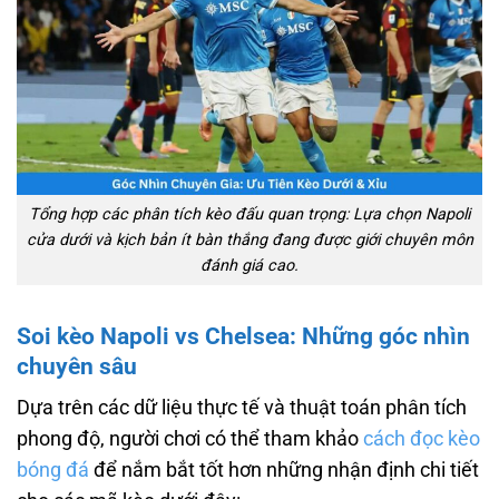
Tổng hợp các phân tích kèo đấu quan trọng: Lựa chọn Napoli
cửa dưới và kịch bản ít bàn thắng đang được giới chuyên môn
đánh giá cao.
Soi kèo Napoli vs Chelsea: Những góc nhìn
chuyên sâu
Dựa trên các dữ liệu thực tế và thuật toán phân tích
phong độ, người chơi có thể tham khảo
cách đọc kèo
bóng đá
để nắm bắt tốt hơn những nhận định chi tiết