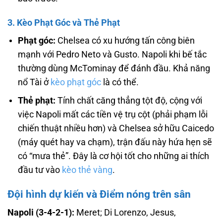
3. Kèo Phạt Góc và Thẻ Phạt
Phạt góc:
Chelsea có xu hướng tấn công biên
mạnh với Pedro Neto và Gusto. Napoli khi bế tắc
thường dùng McTominay để đánh đầu. Khả năng
nổ Tài ở
kèo phạt góc
là có thể.
Thẻ phạt:
Tính chất căng thẳng tột độ, cộng với
việc Napoli mất các tiền vệ trụ cột (phải phạm lỗi
chiến thuật nhiều hơn) và Chelsea sở hữu Caicedo
(máy quét hay va chạm), trận đấu này hứa hẹn sẽ
có “mưa thẻ”. Đây là cơ hội tốt cho những ai thích
đầu tư vào
kèo thẻ vàng
.
Đội hình dự kiến và Điểm nóng trên sân
Napoli (3-4-2-1):
Meret; Di Lorenzo, Jesus,