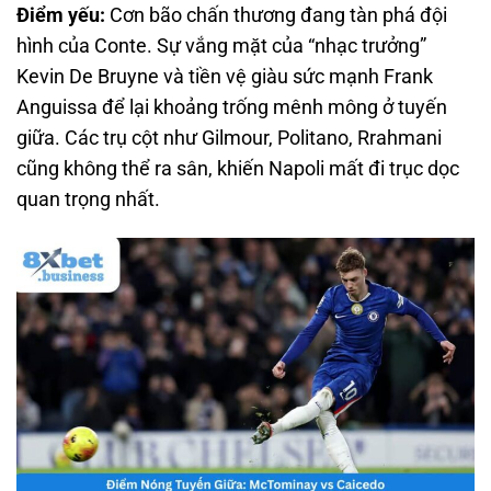
Điểm yếu:
Cơn bão chấn thương đang tàn phá đội
hình của Conte. Sự vắng mặt của “nhạc trưởng”
Kevin De Bruyne và tiền vệ giàu sức mạnh Frank
Anguissa để lại khoảng trống mênh mông ở tuyến
giữa. Các trụ cột như Gilmour, Politano, Rrahmani
cũng không thể ra sân, khiến Napoli mất đi trục dọc
quan trọng nhất.