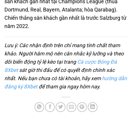
sân khách gần nhất tại Champions League (thua
Dortmund, Real, Bayern, Atalanta; hòa Qarabag).
Chiến thắng sân khách gần nhất là trước Salzburg từ
năm 2022.
Lưu ý: Các nhận định trên chỉ mang tính chất tham
khảo. Người hâm mộ nên cân nhắc kỹ lưỡng và theo
dõi biến động tỷ lệ kèo tại trang
Cá cược Bóng Đá
8Xbet
sát giờ thi đấu để có quyết định chính xác
nhất. Nếu bạn chưa có tài khoản, hãy xem
hướng dẫn
đăng ký 8Xbet
để tham gia ngay hôm nay.