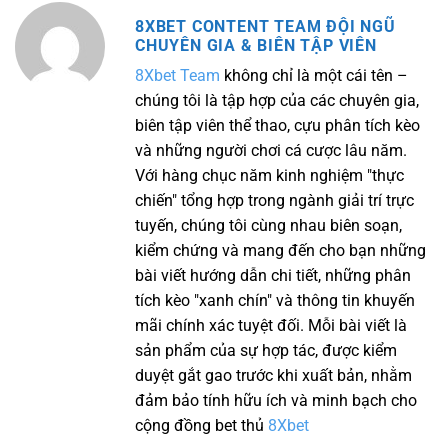
8XBET CONTENT TEAM ĐỘI NGŨ
CHUYÊN GIA & BIÊN TẬP VIÊN
8Xbet Team
không chỉ là một cái tên –
chúng tôi là tập hợp của các chuyên gia,
biên tập viên thể thao, cựu phân tích kèo
và những người chơi cá cược lâu năm.
Với hàng chục năm kinh nghiệm "thực
chiến" tổng hợp trong ngành giải trí trực
tuyến, chúng tôi cùng nhau biên soạn,
kiểm chứng và mang đến cho bạn những
bài viết hướng dẫn chi tiết, những phân
tích kèo "xanh chín" và thông tin khuyến
mãi chính xác tuyệt đối. Mỗi bài viết là
sản phẩm của sự hợp tác, được kiểm
duyệt gắt gao trước khi xuất bản, nhằm
đảm bảo tính hữu ích và minh bạch cho
cộng đồng bet thủ
8Xbet