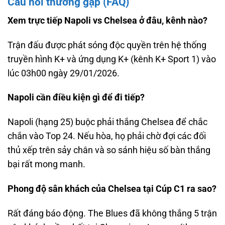
Câu hỏi thường gặp (FAQ)
Xem trực tiếp Napoli vs Chelsea ở đâu, kênh nào?
Trận đấu được phát sóng độc quyền trên hệ thống
truyền hình K+ và ứng dụng K+ (kênh K+ Sport 1) vào
lúc 03h00 ngày 29/01/2026.
Napoli cần điều kiện gì để đi tiếp?
Napoli (hạng 25) buộc phải thắng Chelsea để chắc
chắn vào Top 24. Nếu hòa, họ phải chờ đợi các đối
thủ xếp trên sảy chân và so sánh hiệu số bàn thắng
bại rất mong manh.
Phong độ sân khách của Chelsea tại Cúp C1 ra sao?
Rất đáng báo động. The Blues đã không thắng 5 trận