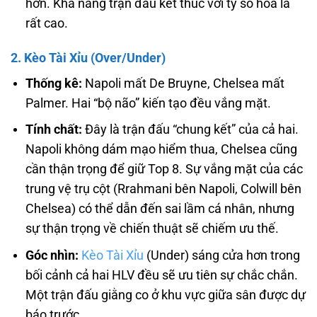
hơn. Khả năng trận đấu kết thúc với tỷ số hòa là
rất cao.
2. Kèo Tài Xỉu (Over/Under)
Thống kê:
Napoli mất De Bruyne, Chelsea mất
Palmer. Hai “bộ não” kiến tạo đều vắng mặt.
Tính chất:
Đây là trận đấu “chung kết” của cả hai.
Napoli không dám mạo hiểm thua, Chelsea cũng
cần thận trọng để giữ Top 8. Sự vắng mặt của các
trung vệ trụ cột (Rrahmani bên Napoli, Colwill bên
Chelsea) có thể dẫn đến sai lầm cá nhân, nhưng
sự thận trọng về chiến thuật sẽ chiếm ưu thế.
Góc nhìn:
Kèo Tài Xỉu
(Under) sáng cửa hơn trong
bối cảnh cả hai HLV đều sẽ ưu tiên sự chắc chắn.
Một trận đấu giằng co ở khu vực giữa sân được dự
báo trước.