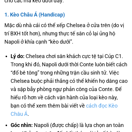
cho các mã kèo dưới đây:
1. Kèo Châu Á (Handicap)
Mặc dù nhà cái có thể xếp Chelsea ở cửa trên (do vị
trí BXH tốt hơn), nhưng thực tế sân cỏ lại ủng hộ
Napoli ở khía cạnh “kèo dưới”.
Lý do:
Chelsea chơi sân khách cực tệ tại Cúp C1.
Trong khi đó, Napoli dưới thời Conte luôn biết cách
“đổ bê tông” trong những trận cầu sinh tử. Việc
Chelsea buộc phải thắng có thể khiến họ dâng cao
và sập bẫy phòng ngự phản công của Conte. Để
hiểu rõ hơn về cách vận hành của loại kèo này,
bạn có thể xem thêm bài viết về
cách đọc Kèo
Châu Á
.
Góc nhìn:
Napoli (được chấp) là lựa chọn an toàn