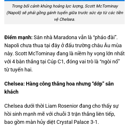
Trong bối cảnh khủng hoảng lực lượng, Scott McTominay
(Napoli) sẽ phải gồng gánh tuyến giữa trước sức ép từ các tiền
vệ Chelsea.
Điểm mạnh:
Sân nhà Maradona vẫn là “pháo đài”.
Napoli chưa thua tại đây ở đấu trường châu Âu mùa
này. Scott McTominay đang là niềm hy vọng lớn nhất
với 4 bàn thắng tại Cúp C1, đóng vai trò là “ngòi nổ”
từ tuyến hai.
Chelsea: Hàng công thăng hoa nhưng “dớp” sân
khách
Chelsea dưới thời Liam Rosenior đang cho thấy sự
hồi sinh mạnh mẽ với chuỗi 3 trận thắng liên tiếp,
bao gồm màn hủy diệt Crystal Palace 3-1.