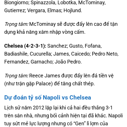
Biongiorno; Spinazzola, Lobotka, McTominay,
Gutierrez; Vergara, Elmas; Hojlund.
Trọng tâm:
McTominay sẽ được đẩy lên cao để tận
dụng khả năng xâm nhập vòng cấm.
Chelsea (4-2-3-1):
Sanchez; Gusto, Fofana,
Badiashile, Cucurella; James, Caicedo; Pedro Neto,
Fernandez, Garnacho; João Pedro.
Trọng tâm:
Reece James được đẩy lên đá tiền vệ
(như trận gặp Palace) để tăng chất thép.
Dự đoán tỷ số Napoli vs Chelsea
Lịch sử năm 2012 lặp lại khi cả hai đều thắng 3-1
trên sân nhà, nhưng bối cảnh hiện tại đã khác. Napoli
tuy sứt mẻ lực lượng nhưng có “Gen” lì lợm của