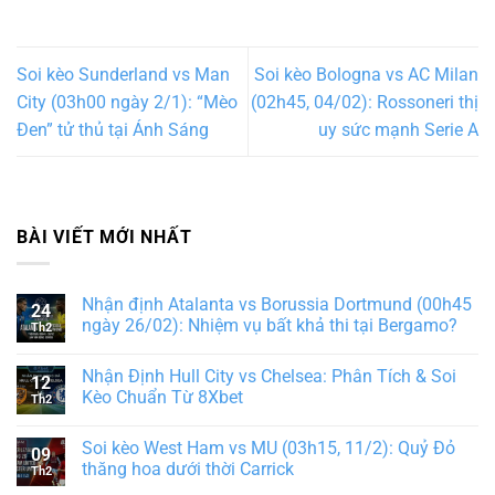
Soi kèo Sunderland vs Man
Soi kèo Bologna vs AC Milan
City (03h00 ngày 2/1): “Mèo
(02h45, 04/02): Rossoneri thị
Đen” tử thủ tại Ánh Sáng
uy sức mạnh Serie A
BÀI VIẾT MỚI NHẤT
Nhận định Atalanta vs Borussia Dortmund (00h45
24
ngày 26/02): Nhiệm vụ bất khả thi tại Bergamo?
Th2
Nhận Định Hull City vs Chelsea: Phân Tích & Soi
12
Kèo Chuẩn Từ 8Xbet
Th2
Soi kèo West Ham vs MU (03h15, 11/2): Quỷ Đỏ
09
thăng hoa dưới thời Carrick
Th2