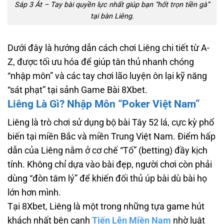
Sáp 3 Át – Tay bài quyền lực nhất giúp bạn “hốt trọn tiền gà”
tại bàn Liêng.
Dưới đây là hướng dẫn cách chơi Liêng chi tiết từ A-
Z, được tối ưu hóa để giúp tân thủ nhanh chóng
“nhập môn” và các tay chơi lão luyện ôn lại kỹ năng
“sát phạt” tại sảnh Game Bài 8Xbet.
Liêng Là Gì? Nhập Môn “Poker Việt Nam”
Liêng là trò chơi sử dụng bộ bài Tây 52 lá, cực kỳ phổ
biến tại miền Bắc và miền Trung Việt Nam. Điểm hấp
dẫn của Liêng nằm ở cơ chế “Tố” (betting) đầy kịch
tính. Không chỉ dựa vào bài đẹp, người chơi còn phải
dùng “đòn tâm lý” để khiến đối thủ úp bài dù bài họ
lớn hơn mình.
Tại 8Xbet, Liêng là một trong những tựa game hút
khách nhất bên cạnh
Tiến Lên Miền Nam
nhờ luật