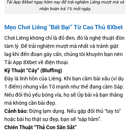
Tải App 8Xbet ngay hôm nay để trải nghiệm Liêng mượt mà và
nhận hoàn trả 1% mỗi ngày.
Mẹo Chơi Liêng “Bất Bại” Từ Cao Thủ 8Xbet
Chơi Liêng không chỉ là đỏ đen, đó là nghệ thuật đòn
tâm lý. Để trải nghiệm mượt mà nhất và tránh giật
lag khi đến đoạn gây cấn, chúng tôi khuyên bạn nên
Tải App 8Xbet về điện thoại.
Kỹ Thuật “Cáy” (Bluffing)
Đây là linh hồn của Liêng. Khi bạn cầm bài xấu (ví dụ
1 điểm) nhưng vẫn Tố mạnh như thể đang cầm Sáp.
Nếu đối thủ yếu bóng vía, họ sẽ Úp bài và bạn thắng
mà không cần bài đẹp.
Cảnh báo:
Đừng lạm dụng. Nếu gặp đối thủ “tay to”
hoặc bài họ thật sự đẹp, bạn sẽ “sập hầm”.
Chiến Thuật “Thả Con Săn Sắt”