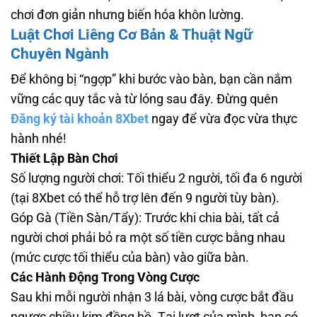
chơi đơn giản nhưng biến hóa khôn lường.
Luật Chơi Liêng Cơ Bản & Thuật Ngữ
Chuyên Ngành
Để không bị “ngợp” khi bước vào bàn, bạn cần nắm
vững các quy tắc và từ lóng sau đây. Đừng quên
Đăng ký tài khoản 8Xbet
ngay để vừa đọc vừa thực
hành nhé!
Thiết Lập Bàn Chơi
Số lượng người chơi: Tối thiểu 2 người, tối đa 6 người
(tại 8Xbet có thể hỗ trợ lên đến 9 người tùy bàn).
Góp Gà (Tiền Sàn/Tẩy): Trước khi chia bài, tất cả
người chơi phải bỏ ra một số tiền cược bằng nhau
(mức cược tối thiểu của bàn) vào giữa bàn.
Các Hành Động Trong Vòng Cược
Sau khi mỗi người nhận 3 lá bài, vòng cược bắt đầu