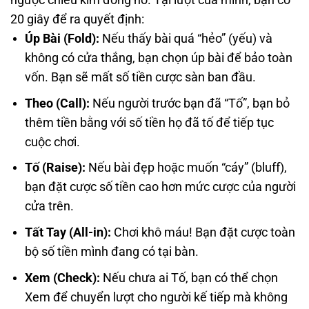
ngược chiều kim đồng hồ. Tại lượt của mình, bạn có
20 giây để ra quyết định:
Úp Bài (Fold):
Nếu thấy bài quá “hẻo” (yếu) và
không có cửa thắng, bạn chọn úp bài để bảo toàn
vốn. Bạn sẽ mất số tiền cược sàn ban đầu.
Theo (Call):
Nếu người trước bạn đã “Tố”, bạn bỏ
thêm tiền bằng với số tiền họ đã tố để tiếp tục
cuộc chơi.
Tố (Raise):
Nếu bài đẹp hoặc muốn “cáy” (bluff),
bạn đặt cược số tiền cao hơn mức cược của người
cửa trên.
Tất Tay (All-in):
Chơi khô máu! Bạn đặt cược toàn
bộ số tiền mình đang có tại bàn.
Xem (Check):
Nếu chưa ai Tố, bạn có thể chọn
Xem để chuyển lượt cho người kế tiếp mà không