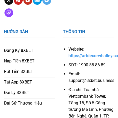
HƯỚNG DẪN
THÔNG TIN
Website:
Đăng Ký 8XBET
https://artdecorwhalley.co
Nạp Tiền 8XBET
SĐT: 1900 88 86 89
Rút Tiền 8XBET
Email:
support@8xbet.business
Tải App 8XBET
Địa chỉ: Tòa nhà
Đại Lý 8XBET
Vietcombank Tower,
Tầng 15, Số 5 Công
Đại Sứ Thương Hiệu
trường Mê Linh, Phường
Bến Nghé, Quận 1, TP.