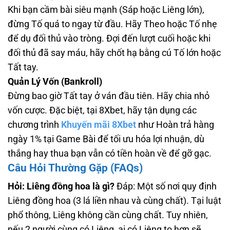
Khi bạn cầm bài siêu mạnh (Sáp hoặc Liêng lớn),
đừng Tố quá to ngay từ đầu. Hãy Theo hoặc Tố nhẹ
để dụ đối thủ vào tròng. Đợi đến lượt cuối hoặc khi
đối thủ đã say máu, hãy chốt hạ bằng cú Tố lớn hoặc
Tất tay.
Quản Lý Vốn (Bankroll)
Đừng bao giờ Tất tay ở ván đầu tiên. Hãy chia nhỏ
vốn cược. Đặc biệt, tại 8Xbet, hãy tận dụng các
chương trình
Khuyến mãi 8Xbet
như Hoàn trả hàng
ngày 1% tại Game Bài để tối ưu hóa lợi nhuận, dù
thắng hay thua bạn vẫn có tiền hoàn về để gỡ gạc.
Câu Hỏi Thường Gặp (FAQs)
Hỏi: Liêng đồng hoa là gì?
Đáp: Một số nơi quy định
Liêng đồng hoa (3 lá liền nhau và cùng chất). Tại luật
phổ thông, Liêng không cần cùng chất. Tuy nhiên,
nếu 2 người cùng có Liêng, ai có Liêng to hơn sẽ