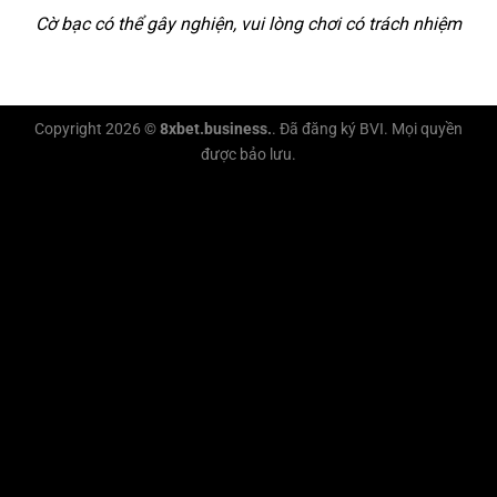
Cờ bạc có thể gây nghiện, vui lòng chơi có trách nhiệm
Copyright 2026 ©
8xbet.business.
. Đã đăng ký BVI. Mọi quyền
được bảo lưu.