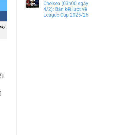
Chelsea (03h00 ngày
Th2
4/2): Bán kết lượt về
League Cup 2025/26
hay
ểu
g