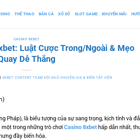
SINO
THỂ THAO
BẮN CÁ
XỔ SỐ
SLOT GAME
KHUYẾN MÃI
HƯỚ
CASINO 8XBET
8xbet: Luật Cược Trong/Ngoài & Mẹo
Quay Dễ Thắng
I
8XBET CONTENT TEAM ĐỘI NGŨ CHUYÊN GIA & BIÊN TẬP VIÊN
n)
ếng Pháp), là biểu tượng của sự sang trọng, kịch tính và đ
là một trong những trò chơi
Casino 8xbet
hấp dẫn nhất, th
nhưng đầy biến hóa.