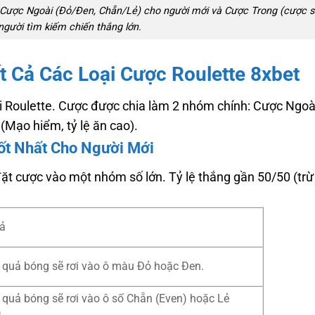
t: Cược Ngoài (Đỏ/Đen, Chẵn/Lẻ) cho người mới và Cược Trong (cược s
người tìm kiếm chiến thắng lớn.
t Cả Các Loại Cược Roulette 8xbet
ơi Roulette. Cược được chia làm 2 nhóm chính: Cược Ngoà
 (Mạo hiểm, tỷ lệ ăn cao).
Tốt Nhất Cho Người Mới
đặt cược vào một nhóm số lớn. Tỷ lệ thắng gần 50/50 (trừ
ả
 quả bóng sẽ rơi vào ô màu Đỏ hoặc Đen.
quả bóng sẽ rơi vào ô số Chẵn (Even) hoặc Lẻ
.