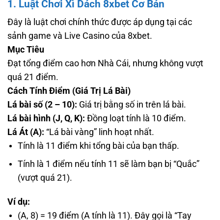
1. Luật Chơi Xì Dách 8xbet Cơ Bản
Đây là luật chơi chính thức được áp dụng tại các
sảnh game và Live Casino của 8xbet.
Mục Tiêu
Đạt tổng điểm cao hơn Nhà Cái, nhưng không vượt
quá 21 điểm.
Cách Tính Điểm (Giá Trị Lá Bài)
Lá bài số (2 – 10):
Giá trị bằng số in trên lá bài.
Lá bài hình (J, Q, K):
Đồng loạt tính là 10 điểm.
Lá Át (A):
“Lá bài vàng” linh hoạt nhất.
Tính là 11 điểm khi tổng bài của bạn thấp.
Tính là 1 điểm nếu tính 11 sẽ làm bạn bị “Quắc”
(vượt quá 21).
Ví dụ:
(A, 8) = 19 điểm (A tính là 11). Đây gọi là “Tay