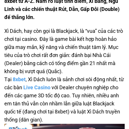
8xbet từ A-Z. Nắm rõ luật tính điểm, Xì Bàng, Ngũ
Linh và các chiến thuật Rút, Dằn, Gấp Đôi (Double)
để thắng lớn.
Xì Dách, hay còn gọi là Blackjack, là “vua” của các trò
chơi tại casino. Đây là game bài kết hợp hoàn hảo
giữa may mắn, kỹ năng và chiến thuật tâm lý. Mục
tiêu của trò chơi rất đơn giản: đánh bại Nhà Cái
(Dealer) bằng cách có tổng điểm gần 21 nhất mà
không bị vượt quá (Quắc).
Tại
8xbet
, Xì Dách luôn là sảnh chơi sôi động nhất, từ
các bàn
Live Casino
với Dealer chuyên nghiệp cho
đến các game 3D tốc độ cao. Tuy nhiên, nhiều anh
em tân thủ vẫn còn nhầm lẫn giữa luật Blackjack
quốc tế (đang chơi tại 8xbet) và luật Xì Dách truyền
thống (dân gian).