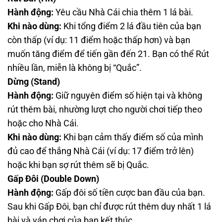
Hành động:
Yêu cầu Nhà Cái chia thêm 1 lá bài.
Khi nào dùng:
Khi tổng điểm 2 lá đầu tiên của bạn
còn thấp (ví dụ: 11 điểm hoặc thấp hơn) và bạn
muốn tăng điểm để tiến gần đến 21. Bạn có thể Rút
nhiều lần, miễn là không bị “Quắc”.
Dừng (Stand)
Hành động:
Giữ nguyên điểm số hiện tại và không
rút thêm bài, nhường lượt cho người chơi tiếp theo
hoặc cho Nhà Cái.
Khi nào dùng:
Khi bạn cảm thấy điểm số của mình
đủ cao để thắng Nhà Cái (ví dụ: 17 điểm trở lên)
hoặc khi bạn sợ rút thêm sẽ bị Quắc.
Gấp Đôi (Double Down)
Hành động:
Gấp đôi số tiền cược ban đầu của bạn.
Sau khi Gấp Đôi, bạn chỉ được rút thêm duy nhất 1 lá
bài và ván chơi của bạn kết thúc.