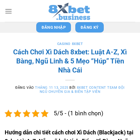
Bỏ
qua
nội
dung
ĐĂNG NHẬP
ĐĂNG KÝ
CASINO 8XBET
Cách Chơi Xì Dách 8xbet: Luật A-Z, Xì
Bàng, Ngũ Linh & 5 Mẹo “Húp” Tiền
Nhà Cái
ĐĂNG VÀO
THÁNG 11 13, 2025
BỞI
8XBET CONTENT TEAM ĐỘI
NGŨ CHUYÊN GIA & BIÊN TẬP VIÊN
5/5 - (1 bình chọn)
Hướng dẫn chi tiết cách chơi Xì Dách (Blackjack) tại