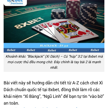
Khoảnh khắc “Blackjack” (Xì Dách) – Cú “húp” 3:2 tại 8xbet mà
mọi cược thủ đều mong chờ. Đây chính là tay bài 2 lá mạnh
nhất.
Bài viết này sẽ hướng dẫn chi tiết từ A-Z cách chơi Xì
Dách chuẩn quốc tế tại 8xbet, đồng thời làm rõ các
khái niệm “Xì Bàng”, “Ngũ Linh” để bạn tự tin “vào bờ”
an toàn.