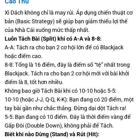
Cao Thủ
Xì Dách không chỉ là may rủi. Áp dụng chiến thuật cơ
bản (Basic Strategy) sẽ giúp bạn giảm thiểu lợi thế
của Nhà Cái xuống mức thấp nhất.
Luôn Tách Bài (Split) khi có A-A và 8-8:
A-A: Tách ra cho bạn 2 cơ hội lớn để có Blackjack
hoặc điểm cao.
8-8: Tổng là 16 điểm, đây là điểm số “tệ” nhất trong
Blackjack. Tách ra cho bạn 2 cơ hội mới với bài khởi
điểm là 8, tốt hơn nhiều.
Không bao giờ Tách Bài khi có 10-10 hoặc 5-5:
10-10 (hoặc J-J, Q-Q, K-K): Bạn đang có 20 điểm, một
tay bài gần như chắc thắng. Đừng dại dột Tách ra!
5-5: Bạn đang có 10 điểm. Đây là thời điểm vàng để
Gấp Đôi (Double Down), không phải để Tách.
Biết khi nào Dừng (Stand) và Rút (Hit):