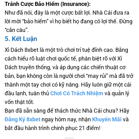
Tránh Cược Bảo Hiểm (Insurance):
Như đã nói, đây là một cược bất lợi. Nhà Cái đưa ra
lời mời “bảo hiểm” vì họ biết họ đang có lợi thế. Đừng
“cắn câu”.
5. Kết Luận
Xì Dách 8xbet là một trò chơi trí tuệ đỉnh cao. Bằng
cách hiểu rõ luật chơi quốc tế, phân biệt rõ với Xì
Dách truyền thống, và áp dụng các chiến thuật cơ
bản, bạn không còn là người chơi “may rủi” mà đã trở
thành một tay chơi có kỹ năng. Hãy luôn giữ một cái
đầu lạnh, tuân thủ
Chơi Có Trách Nhiệm
và quản lý
vốn thật tốt.
Bạn đã sẵn sàng để thách thức Nhà Cái chưa? Hãy
Đăng Ký 8xbet
ngay hôm nay, nhận
Khuyến Mãi
và
bắt đầu hành trình chinh phục 21 điểm!