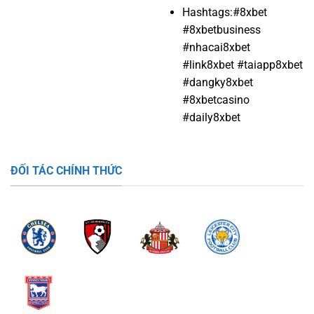
Hashtags:#8xbet
#8xbetbusiness
#nhacai8xbet
#link8xbet #taiapp8xbet
#dangky8xbet
#8xbetcasino
#daily8xbet
ĐỐI TÁC CHÍNH THỨC