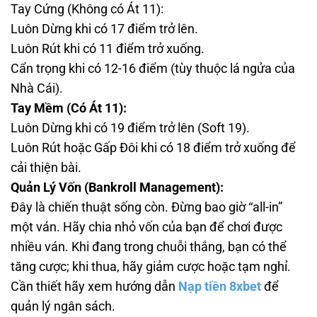
Tay Cứng (Không có Át 11):
Luôn Dừng khi có 17 điểm trở lên.
Luôn Rút khi có 11 điểm trở xuống.
Cẩn trọng khi có 12-16 điểm (tùy thuộc lá ngửa của
Nhà Cái).
Tay Mềm (Có Át 11):
Luôn Dừng khi có 19 điểm trở lên (Soft 19).
Luôn Rút hoặc Gấp Đôi khi có 18 điểm trở xuống để
cải thiện bài.
Quản Lý Vốn (Bankroll Management):
Đây là chiến thuật sống còn. Đừng bao giờ “all-in”
một ván. Hãy chia nhỏ vốn của bạn để chơi được
nhiều ván. Khi đang trong chuỗi thắng, bạn có thể
tăng cược; khi thua, hãy giảm cược hoặc tạm nghỉ.
Cần thiết hãy xem hướng dẫn
Nạp tiền 8xbet
để
quản lý ngân sách.