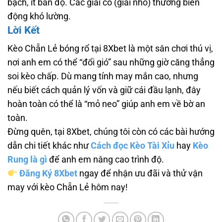
bạch, ít bán độ. Các giải cỏ (giải nhỏ) thường biến
động khó lường.
Lời Kết
Kèo Chẵn Lẻ bóng rổ tại 8Xbet là một sân chơi thú vị,
nơi anh em có thể “đổi gió” sau những giờ căng thẳng
soi kèo chấp. Dù mang tính may mắn cao, nhưng
nếu biết cách quản lý vốn và giữ cái đầu lạnh, đây
hoàn toàn có thể là “mỏ neo” giúp anh em về bờ an
toàn.
Đừng quên, tại 8Xbet, chúng tôi còn có các bài hướng
dẫn chi tiết khác như
Cách đọc Kèo Tài Xỉu
hay
Kèo
Rung là gì
để anh em nâng cao trình độ.
Đăng Ký 8Xbet
ngay để nhận ưu đãi và thử vận
may với kèo Chẵn Lẻ hôm nay!