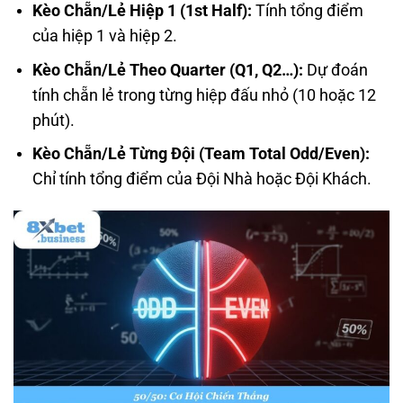
Kèo Chẵn/Lẻ Hiệp 1 (1st Half):
Tính tổng điểm
của hiệp 1 và hiệp 2.
Kèo Chẵn/Lẻ Theo Quarter (Q1, Q2…):
Dự đoán
tính chẵn lẻ trong từng hiệp đấu nhỏ (10 hoặc 12
phút).
Kèo Chẵn/Lẻ Từng Đội (Team Total Odd/Even):
Chỉ tính tổng điểm của Đội Nhà hoặc Đội Khách.