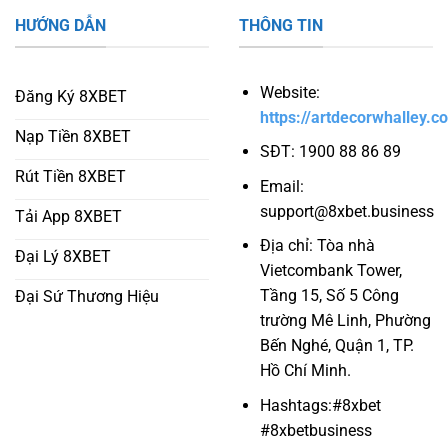
HƯỚNG DẪN
THÔNG TIN
Website:
Đăng Ký 8XBET
https://artdecorwhalley.co
Nạp Tiền 8XBET
SĐT: 1900 88 86 89
Rút Tiền 8XBET
Email:
support@8xbet.business
Tải App 8XBET
Địa chỉ: Tòa nhà
Đại Lý 8XBET
Vietcombank Tower,
Tầng 15, Số 5 Công
Đại Sứ Thương Hiệu
trường Mê Linh, Phường
Bến Nghé, Quận 1, TP.
Hồ Chí Minh.
Hashtags:#8xbet
#8xbetbusiness