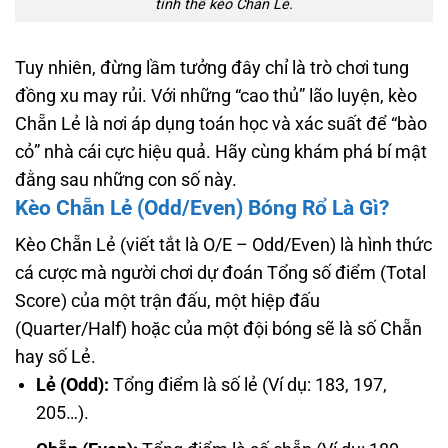
tình thế kèo Chẵn Lẻ.
Tuy nhiên, đừng lầm tưởng đây chỉ là trò chơi tung
đồng xu may rủi. Với những “cao thủ” lão luyện, kèo
Chẵn Lẻ là nơi áp dụng toán học và xác suất để “bào
cỏ” nhà cái cực hiệu quả. Hãy cùng khám phá bí mật
đằng sau những con số này.
Kèo Chẵn Lẻ (Odd/Even) Bóng Rổ Là Gì?
Kèo Chẵn Lẻ (viết tắt là O/E – Odd/Even) là hình thức
cá cược mà người chơi dự đoán Tổng số điểm (Total
Score) của một trận đấu, một hiệp đấu
(Quarter/Half) hoặc của một đội bóng sẽ là số Chẵn
hay số Lẻ.
Lẻ (Odd):
Tổng điểm là số lẻ (Ví dụ: 183, 197,
205…).