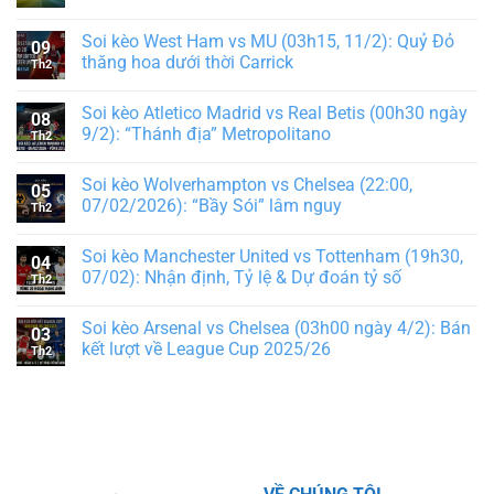
Soi kèo West Ham vs MU (03h15, 11/2): Quỷ Đỏ
09
thăng hoa dưới thời Carrick
Th2
Soi kèo Atletico Madrid vs Real Betis (00h30 ngày
08
9/2): “Thánh địa” Metropolitano
Th2
Soi kèo Wolverhampton vs Chelsea (22:00,
05
07/02/2026): “Bầy Sói” lâm nguy
Th2
Soi kèo Manchester United vs Tottenham (19h30,
04
07/02): Nhận định, Tỷ lệ & Dự đoán tỷ số
Th2
Soi kèo Arsenal vs Chelsea (03h00 ngày 4/2): Bán
03
kết lượt về League Cup 2025/26
Th2