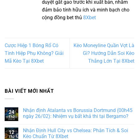
duyệt gắt gao trước khi xuất bản, nhằm
đảm bảo tính hữu ích và minh bạch cho
cộng đồng bet thủ
8Xbet
Cược Hiệp 1 Bóng Rổ Có
Kèo Moneyline Quần Vợt Là
Tính Hiệp Phụ Không? Giải
Gì? Hướng Dẫn Soi Kèo
Mã Kèo Tại 8Xbet
Thắng Lớn Tại 8Xbet
BÀI VIẾT MỚI NHẤT
Nhận định Atalanta vs Borussia Dortmund (00h45
24
ngày 26/02): Nhiệm vụ bất khả thi tại Bergamo?
Th2
Nhận Định Hull City vs Chelsea: Phân Tích & Soi
12
Kèo Chuẩn Từ 8Xbet
Th2