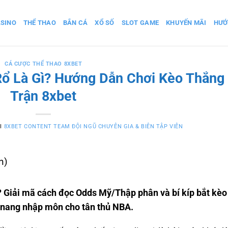
SINO
THỂ THAO
BẮN CÁ
XỔ SỐ
SLOT GAME
KHUYẾN MÃI
HƯỚ
CÁ CƯỢC THỂ THAO 8XBET
ổ Là Gì? Hướng Dẫn Chơi Kèo Thắng
Trận 8xbet
I
8XBET CONTENT TEAM ĐỘI NGŨ CHUYÊN GIA & BIÊN TẬP VIÊN
n)
? Giải mã cách đọc Odds Mỹ/Thập phân và bí kíp bắt kèo
m nang nhập môn cho tân thủ NBA.