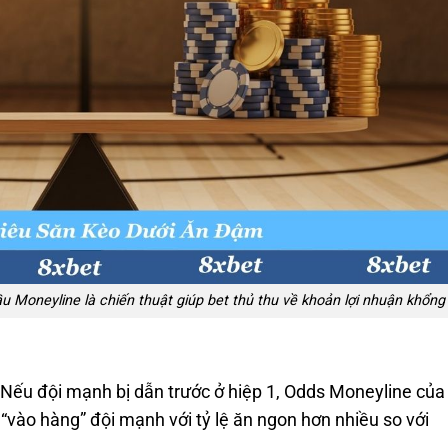
u Moneyline là chiến thuật giúp bet thủ thu về khoản lợi nhuận khổng 
 Nếu đội mạnh bị dẫn trước ở hiệp 1, Odds Moneyline của
 “vào hàng” đội mạnh với tỷ lệ ăn ngon hơn nhiều so với