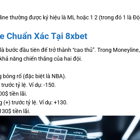
ne thường được ký hiệu là ML hoặc 1 2 (trong đó 1 là Độ
e Chuẩn Xác Tại 8xbet
 là bước đầu tiên để trở thành “cao thủ”. Trong Moneyline,
khả năng chiến thắng của hai đội.
g bóng rổ (đặc biệt là NBA).
trước tỷ lệ. Ví dụ: -150.
$ tiền lãi.
 (+) trước tỷ lệ. Ví dụ: +130.
0$ tiền lãi.