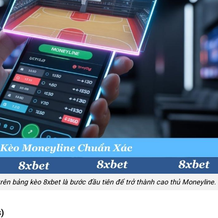
ên bảng kèo 8xbet là bước đầu tiên để trở thành cao thủ Moneyline.
)