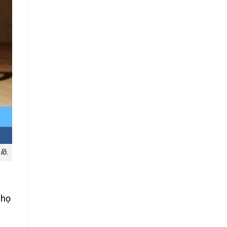
lồ.
 họ