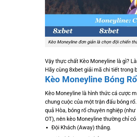
Kèo Moneyline đơn giản là chọn đội chiến th
Vậy thực chất Kèo Moneyline là gì? Là
Hãy cùng 8xbet giải mã chi tiết trong b
Kèo Moneyline Bóng Rổ 
Kèo Moneyline là hình thức cá cược mà
chung cuộc của một trận đấu bóng rổ.
quả Hòa, bóng rổ chuyên nghiệp (như N
OT), nên kèo Moneyline thường chỉ có
Đội Khách (Away) thắng.