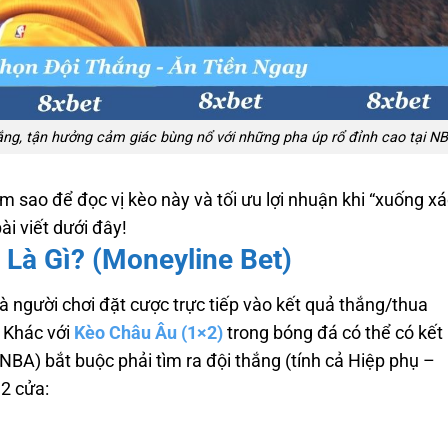
ắng, tận hưởng cảm giác bùng nổ với những pha úp rổ đỉnh cao tại NB
m sao để đọc vị kèo này và tối ưu lợi nhuận khi “xuống xá
ài viết dưới đây!
Là Gì? (Moneyline Bet)
 người chơi đặt cược trực tiếp vào kết quả thắng/thua
 Khác với
Kèo Châu Âu (1×2)
trong bóng đá có thể có kết
BA) bắt buộc phải tìm ra đội thắng (tính cả Hiệp phụ –
 2 cửa: