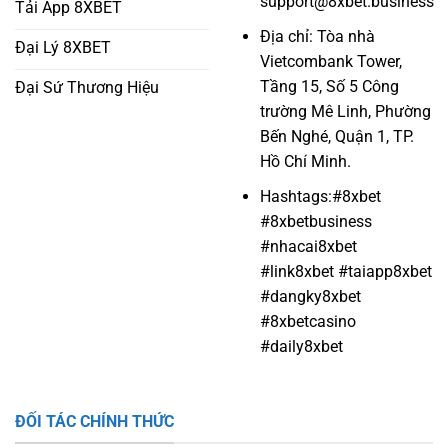
support@8xbet.business
Tải App 8XBET
Địa chỉ: Tòa nhà
Đại Lý 8XBET
Vietcombank Tower,
Tầng 15, Số 5 Công
Đại Sứ Thương Hiệu
trường Mê Linh, Phường
Bến Nghé, Quận 1, TP.
Hồ Chí Minh.
Hashtags:#8xbet
#8xbetbusiness
#nhacai8xbet
#link8xbet #taiapp8xbet
#dangky8xbet
#8xbetcasino
#daily8xbet
ĐỐI TÁC CHÍNH THỨC