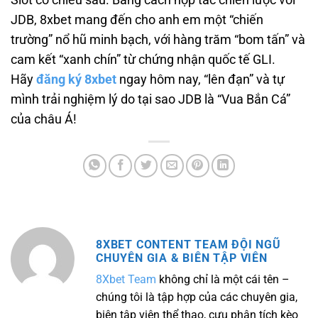
Slot có chiều sâu. Bằng cách hợp tác chiến lược với
JDB, 8xbet mang đến cho anh em một “chiến
trường” nổ hũ minh bạch, với hàng trăm “bom tấn” và
cam kết “xanh chín” từ chứng nhận quốc tế GLI.
Hãy
đăng ký 8xbet
ngay hôm nay, “lên đạn” và tự
mình trải nghiệm lý do tại sao JDB là “Vua Bắn Cá”
của châu Á!
8XBET CONTENT TEAM ĐỘI NGŨ
CHUYÊN GIA & BIÊN TẬP VIÊN
8Xbet Team
không chỉ là một cái tên –
chúng tôi là tập hợp của các chuyên gia,
biên tập viên thể thao, cựu phân tích kèo