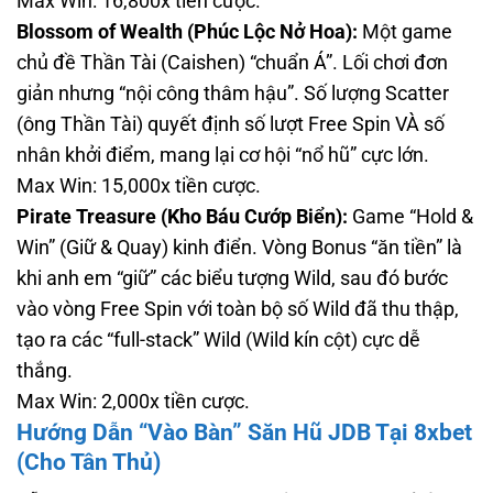
Max Win: 16,800x tiền cược.
Blossom of Wealth (Phúc Lộc Nở Hoa):
Một game
chủ đề Thần Tài (Caishen) “chuẩn Á”. Lối chơi đơn
giản nhưng “nội công thâm hậu”. Số lượng Scatter
(ông Thần Tài) quyết định số lượt Free Spin VÀ số
nhân khởi điểm, mang lại cơ hội “nổ hũ” cực lớn.
Max Win: 15,000x tiền cược.
Pirate Treasure (Kho Báu Cướp Biển):
Game “Hold &
Win” (Giữ & Quay) kinh điển. Vòng Bonus “ăn tiền” là
khi anh em “giữ” các biểu tượng Wild, sau đó bước
vào vòng Free Spin với toàn bộ số Wild đã thu thập,
tạo ra các “full-stack” Wild (Wild kín cột) cực dễ
thắng.
Max Win: 2,000x tiền cược.
Hướng Dẫn “Vào Bàn” Săn Hũ JDB Tại 8xbet
(Cho Tân Thủ)