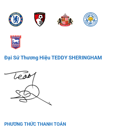
Đại Sứ Thương Hiệu TEDDY SHERINGHAM
PHƯƠNG THỨC THANH TOÁN