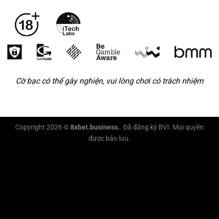
Cờ bạc có thể gây nghiện, vui lòng chơi có trách nhiệm
Copyright 2026 ©
8xbet.business.
. Đã đăng ký BVI. Mọi quyền
được bảo lưu.