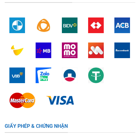
GIẤY PHÉP & CHỨNG NHẬN