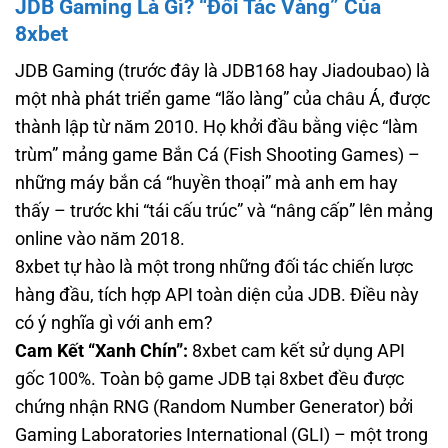
JDB Gaming Là Gì? “Đối Tác Vàng” Của
8xbet
JDB Gaming (trước đây là JDB168 hay Jiadoubao) là
một nhà phát triển game “lão làng” của châu Á, được
thành lập từ năm 2010. Họ khởi đầu bằng việc “làm
trùm” mảng game Bắn Cá (Fish Shooting Games) –
những máy bắn cá “huyền thoại” mà anh em hay
thấy – trước khi “tái cấu trúc” và “nâng cấp” lên mảng
online vào năm 2018.
8xbet tự hào là một trong những đối tác chiến lược
hàng đầu, tích hợp API toàn diện của JDB. Điều này
có ý nghĩa gì với anh em?
Cam Kết “Xanh Chín”:
8xbet cam kết sử dụng API
gốc 100%. Toàn bộ game JDB tại 8xbet đều được
chứng nhận RNG (Random Number Generator) bởi
Gaming Laboratories International (GLI) – một trong